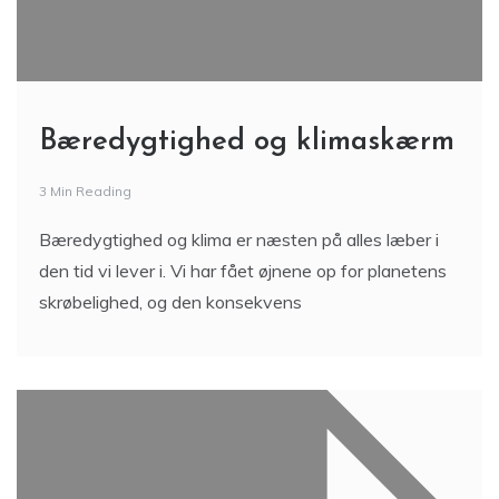
Bæredygtighed og klimaskærm
3 Min Reading
Bæredygtighed og klima er næsten på alles læber i
den tid vi lever i. Vi har fået øjnene op for planetens
skrøbelighed, og den konsekvens