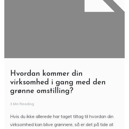
Hvordan kommer din
virksomhed i gang med den
grønne omstilling?
3 Min Reading
Hvis du ikke allerede har taget tiltag til hvordan din
virksomhed kan blive grønnere, så er det på tide at