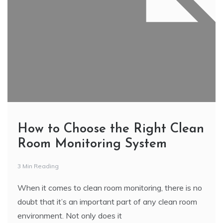
How to Choose the Right Clean
Room Monitoring System
3 Min Reading
When it comes to clean room monitoring, there is no
doubt that it’s an important part of any clean room
environment. Not only does it