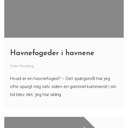
Havnefogeder i havnene
3 Min Reading
Hvad er en havnefoged? – Det spørgsmål har jeg
ofte spurgt mig selv siden en gammel kammerat i sin
tid blev det. Jeg har aldrig