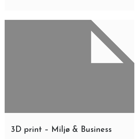
3D print – Miljø & Business