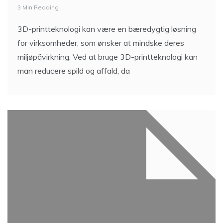
3 Min Reading
3D-printteknologi kan være en bæredygtig løsning
for virksomheder, som ønsker at mindske deres
miljøpåvirkning. Ved at bruge 3D-printteknologi kan
man reducere spild og affald, da