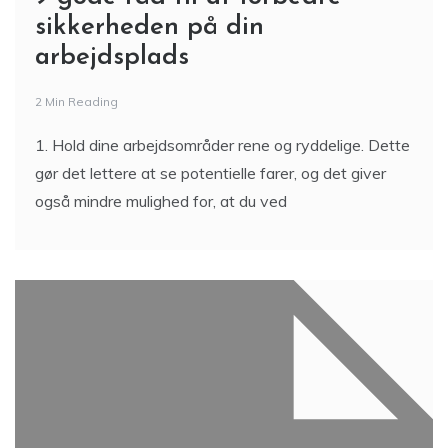
sikkerheden på din
arbejdsplads
2 Min Reading
1. Hold dine arbejdsområder rene og ryddelige. Dette
gør det lettere at se potentielle farer, og det giver
også mindre mulighed for, at du ved