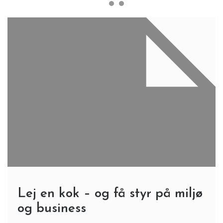
Lej en kok – og få styr på miljø
og business