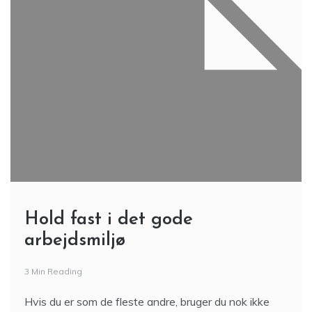
Hold fast i det gode
arbejdsmiljø
3 Min Reading
Hvis du er som de fleste andre, bruger du nok ikke