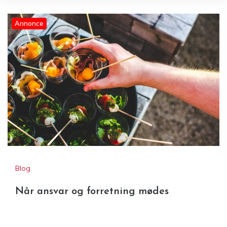
Annonce
Når ansvar og forretning mødes
Blog
Når ansvar og forretning mødes