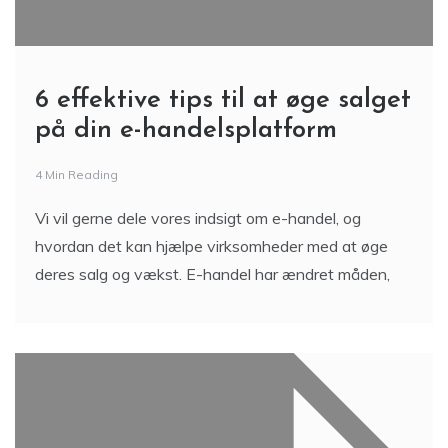
6 effektive tips til at øge salget
på din e-handelsplatform
4 Min Reading
Vi vil gerne dele vores indsigt om e-handel, og
hvordan det kan hjælpe virksomheder med at øge
deres salg og vækst. E-handel har ændret måden,